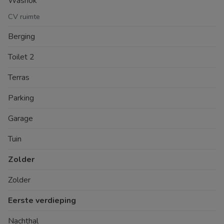
Washok
CV ruimte
Berging
Toilet 2
Terras
Parking
Garage
Tuin
Zolder
Zolder
Eerste verdieping
Nachthal