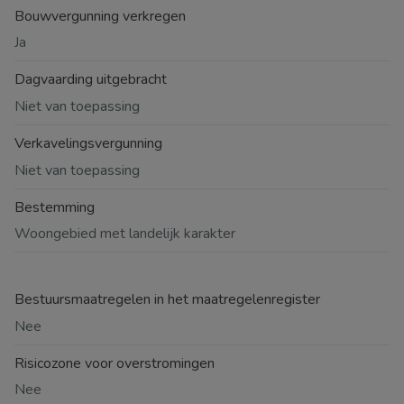
Bouwvergunning verkregen
Ja
Dagvaarding uitgebracht
Niet van toepassing
Verkavelingsvergunning
Niet van toepassing
Bestemming
Woongebied met landelijk karakter
Bestuursmaatregelen in het maatregelenregister
Nee
Risicozone voor overstromingen
Nee