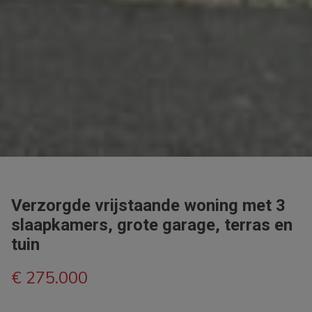
Verzorgde vrijstaande woning met 3
slaapkamers, grote garage, terras en
tuin
€ 275.000