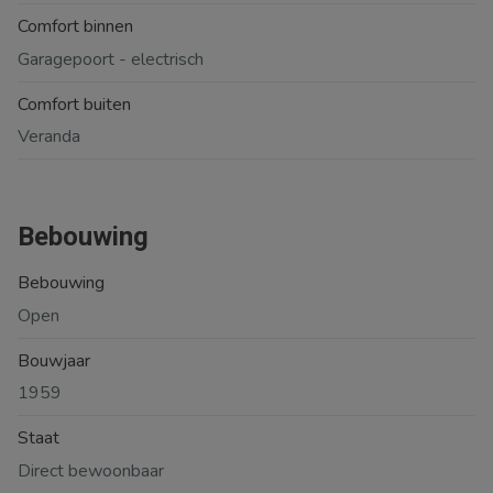
Comfort binnen
Garagepoort - electrisch
Comfort buiten
Veranda
Bebouwing
Bebouwing
Open
Bouwjaar
1959
Staat
Direct bewoonbaar