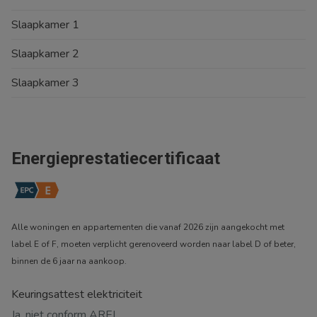
Slaapkamer 1
Slaapkamer 2
Slaapkamer 3
Energieprestatiecertificaat
Alle woningen en appartementen die vanaf 2026 zijn aangekocht met
label E of F, moeten verplicht gerenoveerd worden naar label D of beter,
binnen de 6 jaar na aankoop.
Keuringsattest elektriciteit
Ja, niet conform AREI