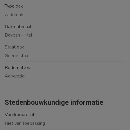
Type dak
Zadeldak
Dakmateriaal
Dakpan - Klei
Staat dak
Goede staat
Bodemattest
Aanwezig
Stedenbouwkundige informatie
Voorkooprecht
Niet van toepassing