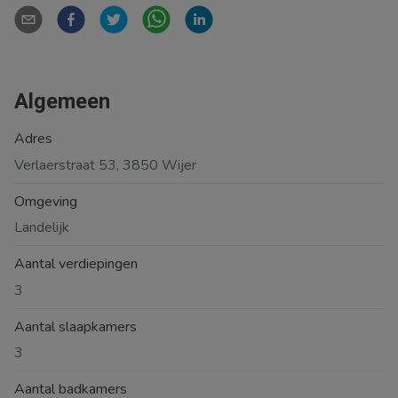
Algemeen
Adres
Verlaerstraat 53, 3850 Wijer
Omgeving
Landelijk
Aantal verdiepingen
3
Aantal slaapkamers
3
Aantal badkamers