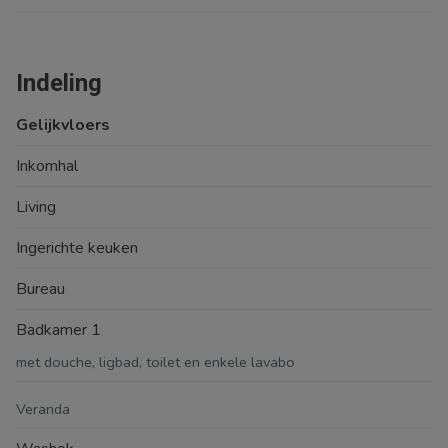
Indeling
Gelijkvloers
Inkomhal
Living
Ingerichte keuken
Bureau
Badkamer 1
met douche, ligbad, toilet en enkele lavabo
Veranda