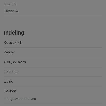
P-score
Klasse A
Indeling
Kelder(-1)
Kelder
Gelijkvloers
Inkomhal
Living
Keuken
met gasvuur en oven