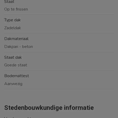
Staat
Op te frissen
Type dak
Zadeldak
Dakmateriaal
Dakpan - beton
Staat dak
Goede staat
Bodemattest
Aanwezig
Stedenbouwkundige informatie