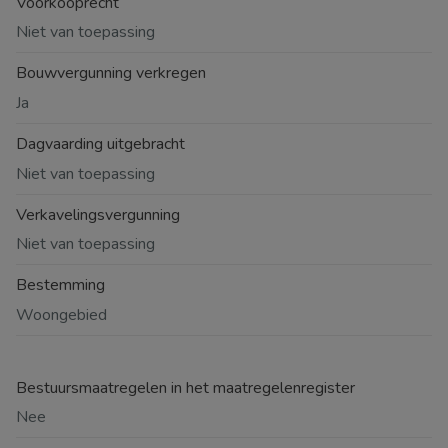
Voorkooprecht
Niet van toepassing
Bouwvergunning verkregen
Ja
Dagvaarding uitgebracht
Niet van toepassing
Verkavelingsvergunning
Niet van toepassing
Bestemming
Woongebied
Bestuursmaatregelen in het maatregelenregister
Nee