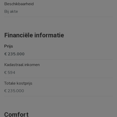
Beschikbaarheid
Bij akte
Financiële informatie
Prijs
€ 235.000
Kadastraal inkomen
€ 594
Totale kostprijs
€ 235.000
Comfort