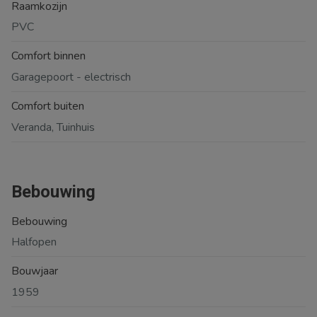
Raamkozijn
PVC
Comfort binnen
Garagepoort - electrisch
Comfort buiten
Veranda, Tuinhuis
Bebouwing
Bebouwing
Halfopen
Bouwjaar
1959