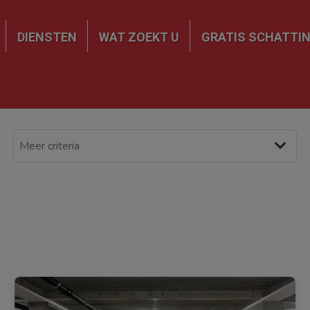
DIENSTEN
WAT ZOEKT U
GRATIS SCHATTI