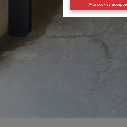
Alle cookies accepte