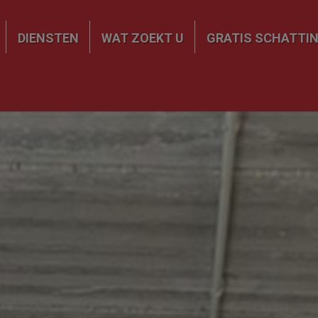
DIENSTEN
WAT ZOEKT U
GRATIS SCHATTI