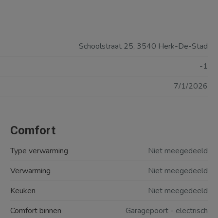
Schoolstraat 25, 3540 Herk-De-Stad
-1
7/1/2026
Comfort
Type verwarming
Niet meegedeeld
Verwarming
Niet meegedeeld
Keuken
Niet meegedeeld
Comfort binnen
Garagepoort - electrisch