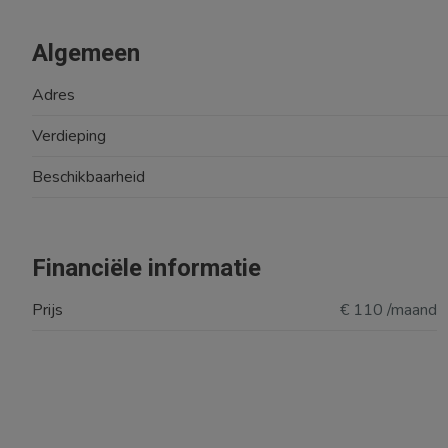
Algemeen
Adres
Verdieping
Beschikbaarheid
Financiële informatie
Prijs
€ 110 /maand