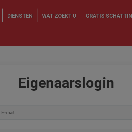
DIENSTEN
WAT ZOEKT U
GRATIS SCHATTI
Eigenaarslogin