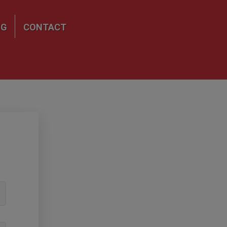
NG
CONTACT